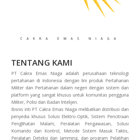
CAKRA EMAS NIAGA
TENTANG KAMI
PT Cakra Emas Niaga adalah perusahaan teknologi
pertahanan di Indonesia dengan lini produk Pertahanan
Militer dan Pertahanan dalam negeri dengan sistem dan
platform yang sangat khusus untuk komunitas pengguna
Militer, Polisi dan Badan lntelijen.
Bisnis inti PT Cakra Emas Niaga melibatkan distribusi dan
penyedia khusus Solusi Elektro-Optik, Sistem Pencitraan
Penglihatan Malam, Peralatan Pengawasan, Solusi
Komando dan Kontrol, Metode Sistem Masuk Taktis,
Peralatan Deteksi dan Jamming, dan program Pelatihan