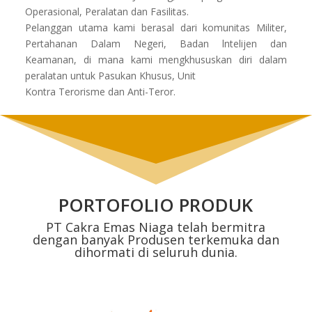
Operasional, Peralatan dan Fasilitas.
Pelanggan utama kami berasal dari komunitas Militer,
Pertahanan Dalam Negeri, Badan lntelijen dan
Keamanan, di mana kami mengkhususkan diri dalam
peralatan untuk Pasukan Khusus, Unit
Kontra Terorisme dan Anti-Teror.
PORTOFOLIO PRODUK
PT Cakra Emas Niaga telah bermitra
dengan banyak Produsen terkemuka dan
dihormati di seluruh dunia.